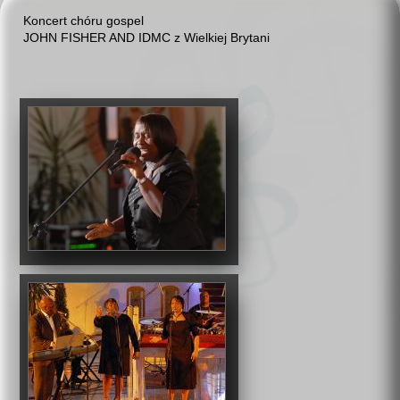
Koncert chóru gospel
JOHN FISHER AND IDMC z Wielkiej Brytani