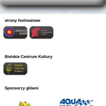
strony festiwalowe
Bielskie Centrum Kultury
Sponsorzy główni